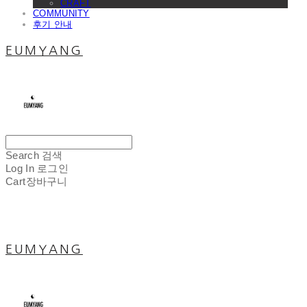
CRAFT
COMMUNITY
후기 안내
EUMYANG
Search
검색
Log In
로그인
Cart
장바구니
EUMYANG