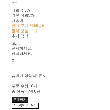
니다.
적립금
5%
기본 적립
5%
배송비
-
함께 구매 시 배송비
절약 상품 보기
추가 금액
SIZE
선택하세요.
선택하세요.
1
2
품절된 상품입니다.
주문 수량
0개
총 상품 금액
0원
구매하기
장바구니에 담기