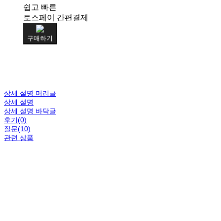
쉽고 빠른
토스페이 간편결제
구매하기
상세 설명 머리글
상세 설명
상세 설명 바닥글
후기(0)
질문(10)
관련 상품