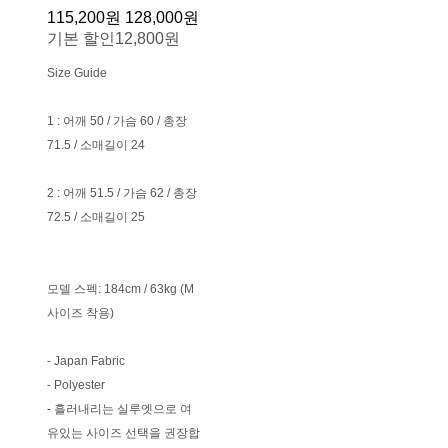
115,200원
128,000원
기본 할인
12,800원
Size Guide
1 : 어깨 50 / 가슴 60 / 총장
71.5 / 소매길이 24
2 : 어깨 51.5 / 가슴 62 / 총장
72.5 / 소매길이 25
모델 스펙: 184cm / 63kg (M
사이즈 착용)
- Japan Fabric
- Polyester
- 흘러내리는 실루엣으로 여
유있는 사이즈 선택을 권장합