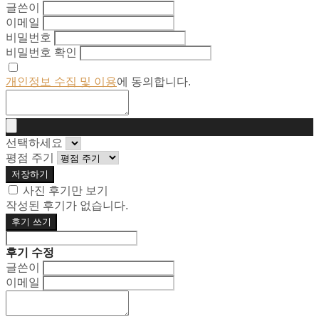
글쓴이
이메일
비밀번호
비밀번호 확인
개인정보 수집 및 이용
에 동의합니다.
선택하세요
평점 주기
저장하기
사진 후기만 보기
작성된 후기가 없습니다.
후기 쓰기
후기 수정
글쓴이
이메일